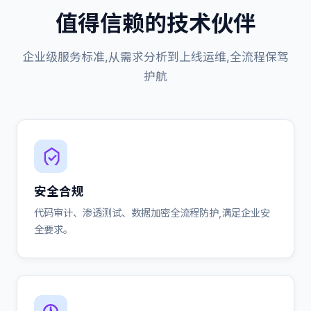
值得信赖的技术伙伴
企业级服务标准,从需求分析到上线运维,全流程保驾
护航
安全合规
代码审计、渗透测试、数据加密全流程防护,满足企业安
全要求。