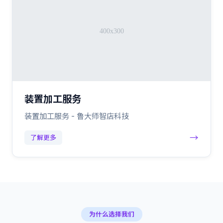
装置加工服务
装置加工服务 - 鲁大师智店科技
→
了解更多
为什么选择我们