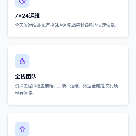
7×24运维
全天候运维监控,严格SLA保障,故障秒级响应快速恢复。
全栈团队
资深工程师覆盖前端、后端、运维、数据全链路,交付质
量有保障。