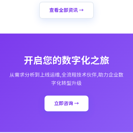
查看全部资讯 →
开启您的数字化之旅
从需求分析到上线运维,全流程技术伙伴,助力企业数
字化转型升级
立即咨询 →