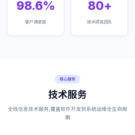
98.6%
80+
客户满意度
技术研发团队
核心服务
技术服务
全栈信息技术服务,覆盖软件开发到系统运维全生命周
期