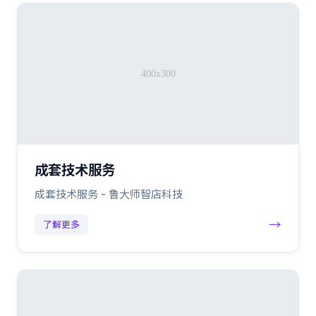
成套技术服务
成套技术服务 - 鲁大师智店科技
→
了解更多