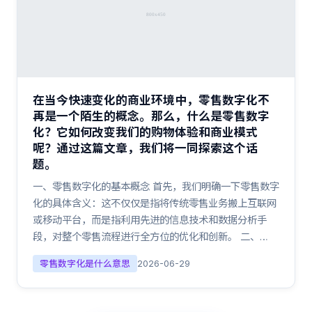
在当今快速变化的商业环境中，零售数字化不
再是一个陌生的概念。那么，什么是零售数字
化？它如何改变我们的购物体验和商业模式
呢？通过这篇文章，我们将一同探索这个话
题。
一、零售数字化的基本概念 首先，我们明确一下零售数字
化的具体含义：这不仅仅是指将传统零售业务搬上互联网
或移动平台，而是指利用先进的信息技术和数据分析手
段，对整个零售流程进行全方位的优化和创新。 二、…
零售数字化是什么意思
2026-06-29