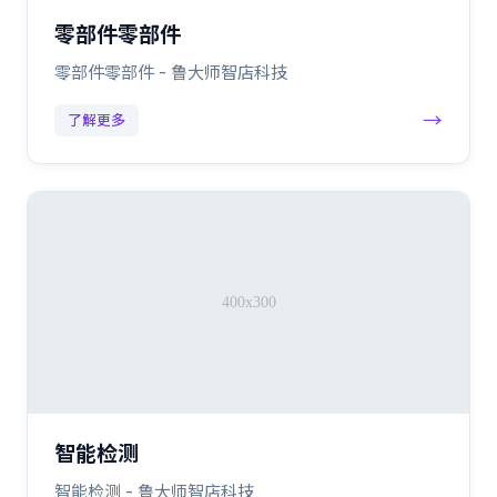
零部件零部件
零部件零部件 - 鲁大师智店科技
→
了解更多
智能检测
智能检测 - 鲁大师智店科技