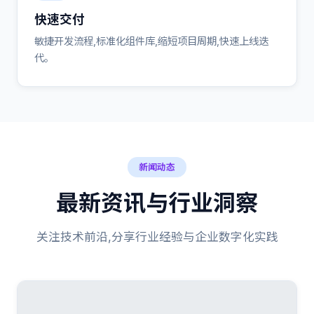
快速交付
敏捷开发流程,标准化组件库,缩短项目周期,快速上线迭
代。
新闻动态
最新资讯与行业洞察
关注技术前沿,分享行业经验与企业数字化实践