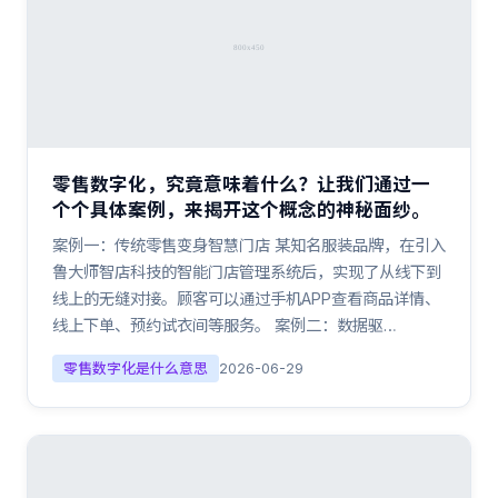
零售数字化，究竟意味着什么？让我们通过一
个个具体案例，来揭开这个概念的神秘面纱。
案例一：传统零售变身智慧门店 某知名服装品牌，在引入
鲁大师智店科技的智能门店管理系统后，实现了从线下到
线上的无缝对接。顾客可以通过手机APP查看商品详情、
线上下单、预约试衣间等服务。 案例二：数据驱…
零售数字化是什么意思
2026-06-29