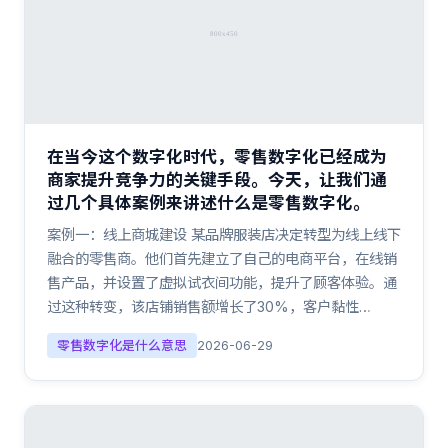
在当今这个数字化时代，零售数字化已经成为
商家提升竞争力的关键手段。今天，让我们通
过几个具体案例来讲述什么是零售数字化。
案例一：线上商城建设 某品牌服装店决定转型为线上线下
融合的零售商。他们首先建立了自己的电商平台，在线销
售产品，并设置了虚拟试衣间功能，提升了顾客体验。通
过这种转变，该店铺销售额增长了30%，客户黏性…
零售数字化是什么意思
2026-06-29