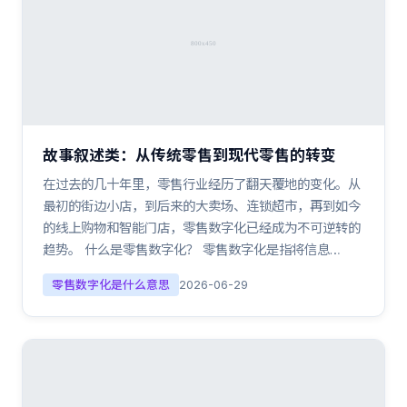
故事叙述类：从传统零售到现代零售的转变
在过去的几十年里，零售行业经历了翻天覆地的变化。从
最初的街边小店，到后来的大卖场、连锁超市，再到如今
的线上购物和智能门店，零售数字化已经成为不可逆转的
趋势。 什么是零售数字化？ 零售数字化是指将信息…
零售数字化是什么意思
2026-06-29