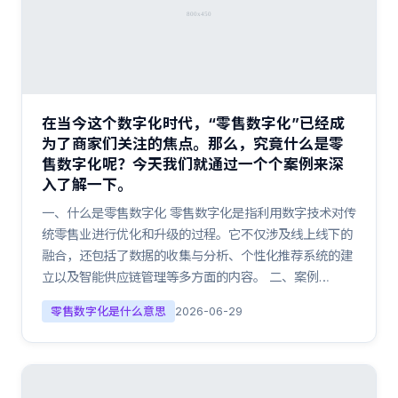
在当今这个数字化时代，“零售数字化”已经成
为了商家们关注的焦点。那么，究竟什么是零
售数字化呢？今天我们就通过一个个案例来深
入了解一下。
一、什么是零售数字化 零售数字化是指利用数字技术对传
统零售业进行优化和升级的过程。它不仅涉及线上线下的
融合，还包括了数据的收集与分析、个性化推荐系统的建
立以及智能供应链管理等多方面的内容。 二、案例…
零售数字化是什么意思
2026-06-29