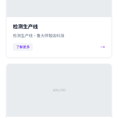
检测生产线
检测生产线 - 鲁大师智店科技
→
了解更多