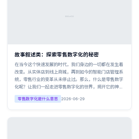
故事叙述类：探索零售数字化的秘密
在当今这个快速发展的时代，我们身边的一切都在发生着
改变。从实体店到线上商城，再到如今的智能门店管理系
统，零售行业的变革从未停止过。那么，什么是零售数字
化呢？让我们一起走进零售数字化的世界，揭开它的神…
零售数字化是什么意思
2026-06-29