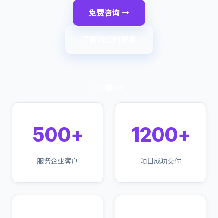
免费咨询 →
了解我们的服务
500+
1200+
服务企业客户
项目成功交付