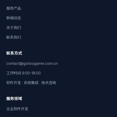
服务产品
新闻动态
关于我们
联系我们
联系方式
contact@gotoogame.com.cn
工作时间 9:00-18:00
软件开发 · 系统集成 · 技术咨询
服务领域
企业软件开发