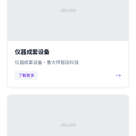
仪器成套设备
仪器成套设备 - 鲁大师智店科技
→
了解更多