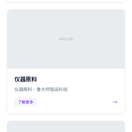
仪器原料
仪器原料 - 鲁大师智店科技
→
了解更多