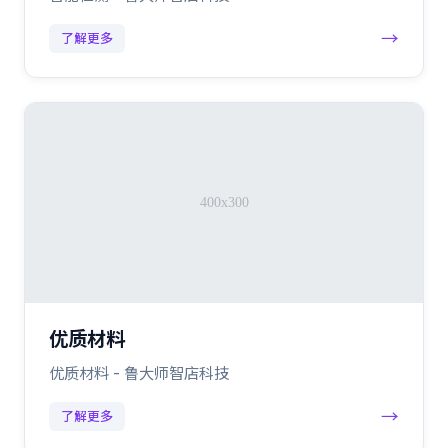
→
了解更多
优质材料
优质材料 - 鲁大师智店科技
→
了解更多